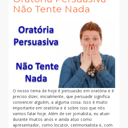
Não Tente Nada
O nosso tema de hoje é persuasão em oratória e é
preciso dizer, inicialmente, que persuadir significa
convencer alguém, a alguma coisa. Isso é muito
importante em oratória e é sobre isso que nós
vamos falar hoje. Além de ser jornalista, eu atuei
durante muitos anos e ainda atuo como
apresentador, como locutor, cerimonialista e, com