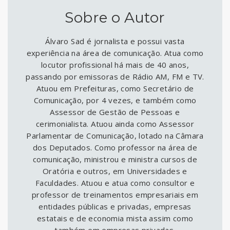
Sobre o Autor
Álvaro Sad é jornalista e possui vasta
experiência na área de comunicação. Atua como
locutor profissional há mais de 40 anos,
passando por emissoras de Rádio AM, FM e TV.
Atuou em Prefeituras, como Secretário de
Comunicação, por 4 vezes, e também como
Assessor de Gestão de Pessoas e
cerimonialista. Atuou ainda como Assessor
Parlamentar de Comunicação, lotado na Câmara
dos Deputados. Como professor na área de
comunicação, ministrou e ministra cursos de
Oratória e outros, em Universidades e
Faculdades. Atuou e atua como consultor e
professor de treinamentos empresariais em
entidades públicas e privadas, empresas
estatais e de economia mista assim como
também em empresas privadas.