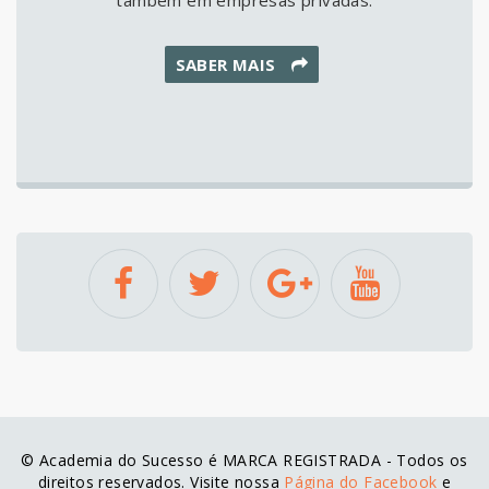
SABER MAIS
© Academia do Sucesso é MARCA REGISTRADA - Todos os
direitos reservados. Visite nossa
Página do Facebook
e