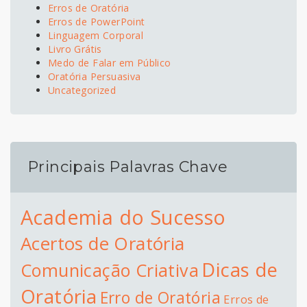
Erros de Oratória
Erros de PowerPoint
Linguagem Corporal
Livro Grátis
Medo de Falar em Público
Oratória Persuasiva
Uncategorized
Principais Palavras Chave
Academia do Sucesso
Acertos de Oratória
Dicas de
Comunicação Criativa
Oratória
Erro de Oratória
Erros de