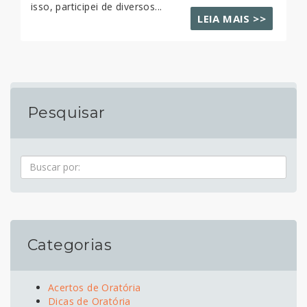
isso, participei de diversos...
LEIA MAIS >>
Pesquisar
Pesquisa
Categorias
Acertos de Oratória
Dicas de Oratória