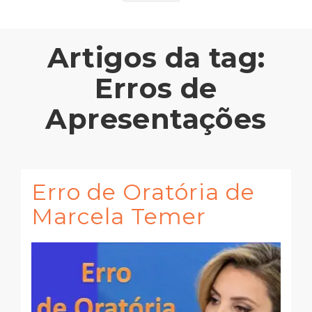
Artigos da tag:
Erros de
Apresentações
Erro de Oratória de
Marcela Temer