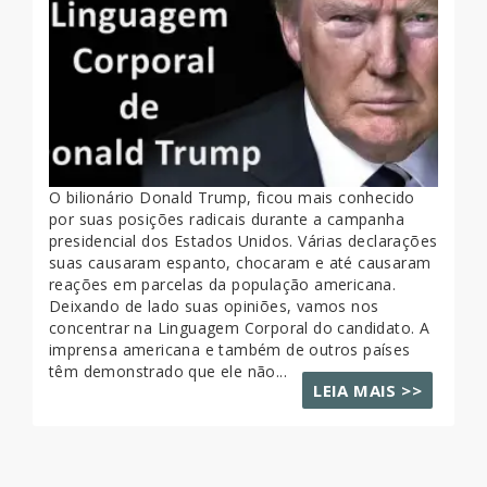
O bilionário Donald Trump, ficou mais conhecido
por suas posições radicais durante a campanha
presidencial dos Estados Unidos. Várias declarações
suas causaram espanto, chocaram e até causaram
reações em parcelas da população americana.
Deixando de lado suas opiniões, vamos nos
concentrar na Linguagem Corporal do candidato. A
imprensa americana e também de outros países
têm demonstrado que ele não...
LEIA MAIS >>