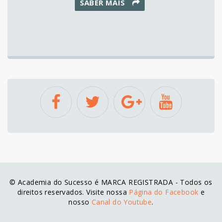
SABER MAIS
© Academia do Sucesso é MARCA REGISTRADA - Todos os
direitos reservados. Visite nossa
Página do Facebook
e
nosso
Canal do Youtube
.