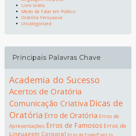
Livro Grátis
Medo de Falar em Público
Oratória Persuasiva
Uncategorized
Principais Palavras Chave
Academia do Sucesso
Acertos de Oratória
Dicas de
Comunicação Criativa
Oratória
Erro de Oratória
Erros de
Erros de Famosos
Erros de
Apresentações
Linguagem Corporal
Erros de PowerPoint
Fly