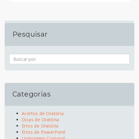
Pesquisar
Pesquisa
Categorias
Acertos de Oratória
Dicas de Oratória
Erros de Oratória
Erros de PowerPoint
Linguagem Corporal