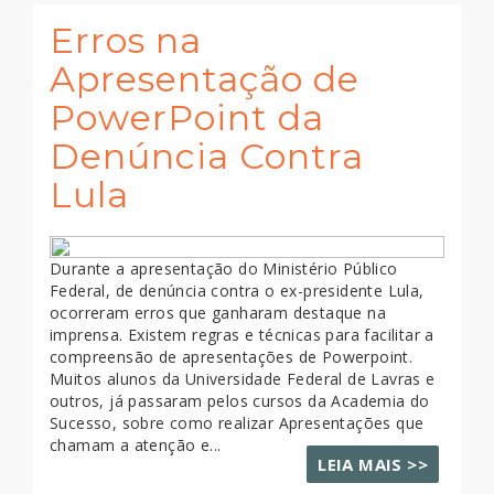
Erros na
Apresentação de
PowerPoint da
Denúncia Contra
Lula
Durante a apresentação do Ministério Público
Federal, de denúncia contra o ex-presidente Lula,
ocorreram erros que ganharam destaque na
imprensa. Existem regras e técnicas para facilitar a
compreensão de apresentações de Powerpoint.
Muitos alunos da Universidade Federal de Lavras e
outros, já passaram pelos cursos da Academia do
Sucesso, sobre como realizar Apresentações que
chamam a atenção e...
LEIA MAIS >>