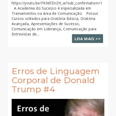
https://youtu.be/FK06fZnZH_w?sub_confirmation=1
A Academia do Sucesso é especializada em
Treinamentos na área de Comunicação. Possui
Cursos voltados para Oratória Básica, Oratória
Avançada, Apresentações de Sucesso,
Comunicação em Liderança, Comunicação para
Entrevistas de...
LEIA MAIS >>
Erros de Linguagem
Corporal de Donald
Trump #4