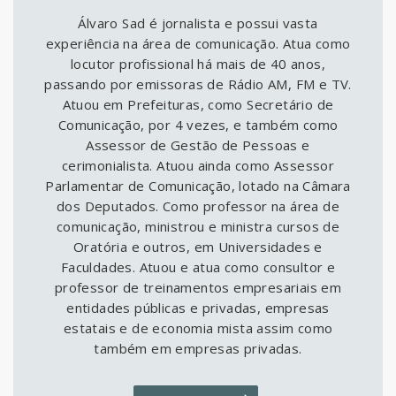
Álvaro Sad é jornalista e possui vasta
experiência na área de comunicação. Atua como
locutor profissional há mais de 40 anos,
passando por emissoras de Rádio AM, FM e TV.
Atuou em Prefeituras, como Secretário de
Comunicação, por 4 vezes, e também como
Assessor de Gestão de Pessoas e
cerimonialista. Atuou ainda como Assessor
Parlamentar de Comunicação, lotado na Câmara
dos Deputados. Como professor na área de
comunicação, ministrou e ministra cursos de
Oratória e outros, em Universidades e
Faculdades. Atuou e atua como consultor e
professor de treinamentos empresariais em
entidades públicas e privadas, empresas
estatais e de economia mista assim como
também em empresas privadas.