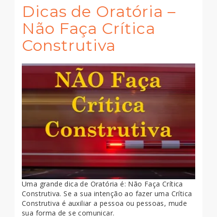
Dicas de Oratória –
Não Faça Crítica
Construtiva
Uma grande dica de Oratória é: Não Faça Crítica
Construtiva. Se a sua intenção ao fazer uma Crítica
Construtiva é auxiliar a pessoa ou pessoas, mude
sua forma de se comunicar.