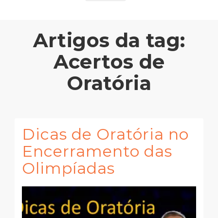
Artigos da tag:
Acertos de
Oratória
Dicas de Oratória no
Encerramento das
Olimpíadas