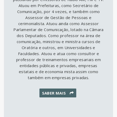
Atuou em Prefeituras, como Secretário de
Comunicação, por 4 vezes, e também como
Assessor de Gestão de Pessoas e
cerimonialista. Atuou ainda como Assessor
Parlamentar de Comunicação, lotado na Câmara
dos Deputados. Como professor na área de
comunicação, ministrou e ministra cursos de
Oratória e outros, em Universidades e
Faculdades. Atuou e atua como consultor e
professor de treinamentos empresariais em
entidades públicas e privadas, empresas
estatais e de economia mista assim como
também em empresas privadas.
SABER MAIS