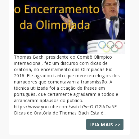
Thomas Bach, presidente do Comitê Olímpico
Internacional, fez um discurso com dicas de
oratória, no encerramento das Olimpíadas Rio
2016. Ele agradou tanto que mereceu elogios dos
narradores que comentavam a transmissão. A
técnica utilizada foi a citação de frases em
português, que certamente agradaram a todos e
arrancaram aplausos do público.
https://www.youtube.com/watch?v=OJiT2lADa5E
Dicas de Oratória de Thomas Bach Esta é...
LEIA MAIS >>