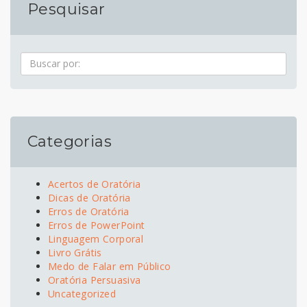
Pesquisar
Pesquisa
Categorias
Acertos de Oratória
Dicas de Oratória
Erros de Oratória
Erros de PowerPoint
Linguagem Corporal
Livro Grátis
Medo de Falar em Público
Oratória Persuasiva
Uncategorized