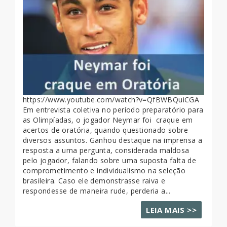
https://www.youtube.com/watch?v=QfBWBQuiCGA
Em entrevista coletiva no período preparatório para
as Olimpíadas, o jogador Neymar foi craque em
acertos de oratória, quando questionado sobre
diversos assuntos. Ganhou destaque na imprensa a
resposta a uma pergunta, considerada maldosa
pelo jogador, falando sobre uma suposta falta de
comprometimento e individualismo na seleção
brasileira. Caso ele demonstrasse raiva e
respondesse de maneira rude, perderia a...
LEIA MAIS >>