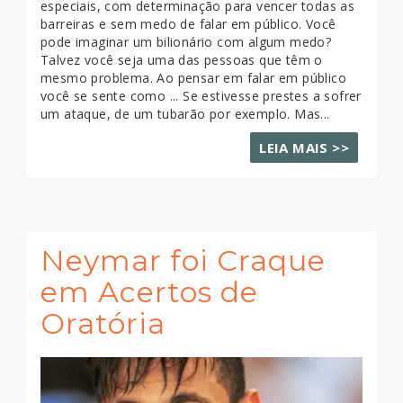
especiais, com determinação para vencer todas as
barreiras e sem medo de falar em público. Você
pode imaginar um bilionário com algum medo?
Talvez você seja uma das pessoas que têm o
mesmo problema. Ao pensar em falar em público
você se sente como ... Se estivesse prestes a sofrer
um ataque, de um tubarão por exemplo. Mas...
LEIA MAIS >>
Neymar foi Craque
em Acertos de
Oratória