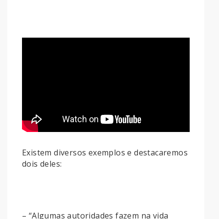
Existem diversos exemplos e destacaremos
dois deles:
– “Algumas autoridades fazem na vida