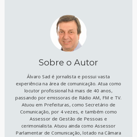
Sobre o Autor
Álvaro Sad é jornalista e possui vasta
experiência na área de comunicação. Atua como
locutor profissional há mais de 40 anos,
passando por emissoras de Rádio AM, FM e TV.
Atuou em Prefeituras, como Secretário de
Comunicação, por 4 vezes, e também como
Assessor de Gestão de Pessoas e
cerimonialista. Atuou ainda como Assessor
Parlamentar de Comunicação, lotado na Câmara