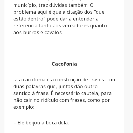
município, traz dúvidas também. O
problema aqui é que a citação dos “que
estão dentro” pode dar a entender a
referência tanto aos vereadores quanto
aos burros e cavalos.
Cacofonia
Já a cacofonia é a construção de frases com
duas palavras que, juntas dão outro
sentido à frase. É necessário cautela, para
não cair no ridículo com frases, como por
exemplo:
– Ele beijou a boca dela.