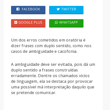
FACEBOOK
TWITTER
GOOGLE PLUS
WHATSAPP
Um dos erros cometidos em oratória é
dizer frases com duplo sentido, como nos
casos de ambiguidade e cacofonia.
A ambiguidade deve ser evitada, pois dá um
duplo sentido a frases construídas
erradamente. Dentre os chamados vícios
de linguagem, ela se destaca por provocar
uma possível má interpretação daquilo que
se pretende comunicar.