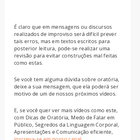
É claro que em mensagens ou discursos
realizados de improviso será difícil prever
tais erros, mas em textos escritos para
posterior leitura, pode-se realizar uma
revisão para evitar construções mal feitas
como estas.
Se você tem alguma dúvida sobre oratória,
deixe a sua mensagem, que ela poderá ser
motivo de um de nossos próximos vídeos.
E, se você quer ver mais vídeos como este,
com Dicas de Oratória, Medo de Falar em
Público, Segredos da Linguagem Corporal,
Apresentações e Comunicação eficiente,
inscreva-se em nosso canal
.