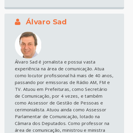
Álvaro Sad
Álvaro Sad é jornalista e possui vasta
experiência na área de comunicação. Atua
como locutor profissional há mais de 40 anos,
passando por emissoras de Rádio AM, FM e
TV. Atuou em Prefeituras, como Secretário
de Comunicação, por 4 vezes, e também
como Assessor de Gestão de Pessoas e
cerimonialista. Atuou ainda como Assessor
Parlamentar de Comunicação, lotado na
Câmara dos Deputados. Como professor na
área de comunicação, ministrou e ministra