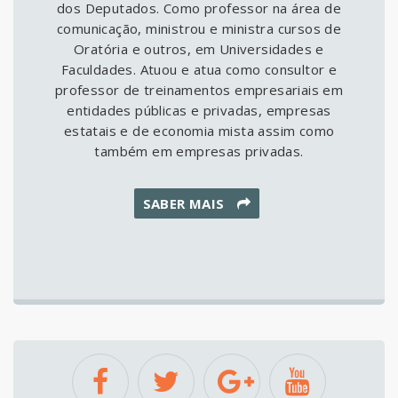
dos Deputados. Como professor na área de
comunicação, ministrou e ministra cursos de
Oratória e outros, em Universidades e
Faculdades. Atuou e atua como consultor e
professor de treinamentos empresariais em
entidades públicas e privadas, empresas
estatais e de economia mista assim como
também em empresas privadas.
SABER MAIS