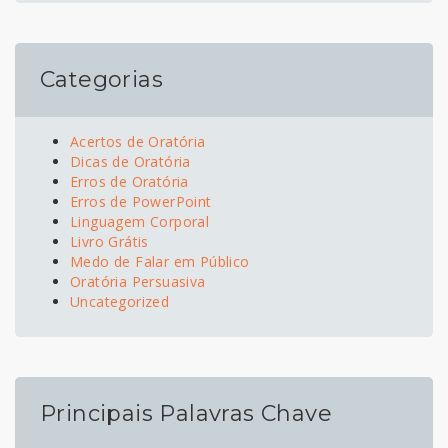
Categorias
Acertos de Oratória
Dicas de Oratória
Erros de Oratória
Erros de PowerPoint
Linguagem Corporal
Livro Grátis
Medo de Falar em Público
Oratória Persuasiva
Uncategorized
Principais Palavras Chave