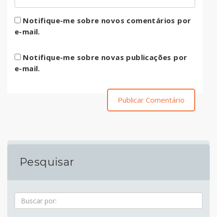
Notifique-me sobre novos comentários por
e-mail.
Notifique-me sobre novas publicações por
e-mail.
Pesquisar
Pesquisa