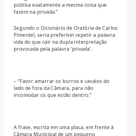
pública exatamente a mesma coisa que
fazem na privada.”
Segundo o Dicionário de Oratória de Carlos
Pimentel, seria preferível repetir a palavra
vida do que cair na dupla interpretação
provocada pela palavra ‘privada’.
– “Favor amarrar os burros e cavalos do
lado de fora da Câmara, para não
incomodar os que estão dentro.”
A frase, escrita em uma placa, em frente à
Câmara Municipal de um pequeno