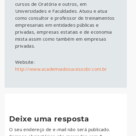
cursos de Oratória e outros, em
Universidades e Faculdades. Atuou e atua
como consultor e professor de treinamentos
empresariais em entidades públicas e
privadas, empresas estatais e de economia
mista assim como também em empresas
privadas.
Website:
http://www.academiadosucessobr.com.br
Deixe uma resposta
O seu endereço de e-mail não será publicado.