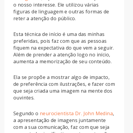
o nosso interesse. Ele utilizou várias
figuras de linguagem e outras formas de
reter a atenção do público.
Esta técnica de início é uma das minhas
preferidas, pois faz com que as pessoas
fiquem na expectativa do que vem a seguir.
Além de prender a atenção logo no início,
aumenta a memorização de seu conteúdo.
Ela se propõe a mostrar algo de impacto,
de preferência com ilustrações, e fazer com
que seja criada uma imagem na mente dos
ouvintes.
Segundo o
neurocientista Dr. John Medina
,
a apresentação de imagens juntamente
com a sua comunicação, faz com que seja