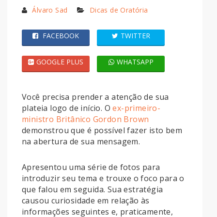
Álvaro Sad
Dicas de Oratória
FACEBOOK
TWITTER
GOOGLE PLUS
WHATSAPP
Você precisa prender a atenção de sua
plateia logo de início. O
ex-primeiro-
ministro Britânico Gordon Brown
demonstrou que é possível fazer isto bem
na abertura de sua mensagem.
Apresentou uma série de fotos para
introduzir seu tema e trouxe o foco para o
que falou em seguida. Sua estratégia
causou curiosidade em relação às
informações seguintes e, praticamente,