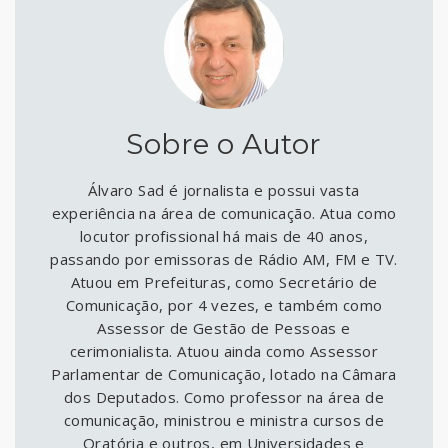
Sobre o Autor
Álvaro Sad é jornalista e possui vasta
experiência na área de comunicação. Atua como
locutor profissional há mais de 40 anos,
passando por emissoras de Rádio AM, FM e TV.
Atuou em Prefeituras, como Secretário de
Comunicação, por 4 vezes, e também como
Assessor de Gestão de Pessoas e
cerimonialista. Atuou ainda como Assessor
Parlamentar de Comunicação, lotado na Câmara
dos Deputados. Como professor na área de
comunicação, ministrou e ministra cursos de
Oratória e outros, em Universidades e