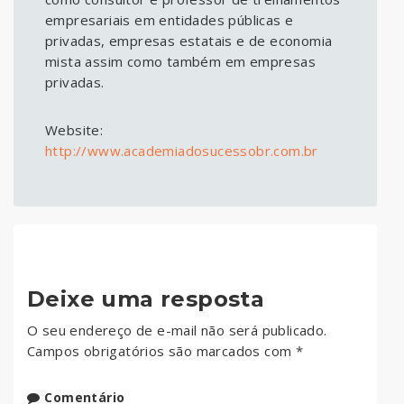
empresariais em entidades públicas e
privadas, empresas estatais e de economia
mista assim como também em empresas
privadas.
Website:
http://www.academiadosucessobr.com.br
Deixe uma resposta
O seu endereço de e-mail não será publicado.
Campos obrigatórios são marcados com
*
Comentário