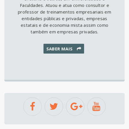
Faculdades. Atuou e atua como consultor e
professor de treinamentos empresariais em
entidades públicas e privadas, empresas
estatais e de economia mista assim como
também em empresas privadas.
SABER MAIS