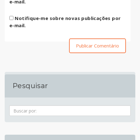
e-mail.
Notifique-me sobre novas publicações por
e-mail.
Pesquisar
Pesquisa