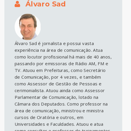
Álvaro Sad
Álvaro Sad é jornalista e possui vasta
experiência na área de comunicação. Atua
como locutor profissional há mais de 40 anos,
passando por emissoras de Rádio AM, FM e
TV. Atuou em Prefeituras, como Secretário
de Comunicação, por 4 vezes, e também
como Assessor de Gestão de Pessoas e
cerimonialista. Atuou ainda como Assessor
Parlamentar de Comunicação, lotado na
Câmara dos Deputados. Como professor na
área de comunicação, ministrou e ministra
cursos de Oratória e outros, em
Universidades e Faculdades. Atuou e atua
como consultor e professor de treinamentos