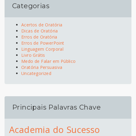
Categorias
Acertos de Oratória
Dicas de Oratória
Erros de Oratória
Erros de PowerPoint
Linguagem Corporal
Livro Grátis
Medo de Falar em Público
Oratória Persuasiva
Uncategorized
Principais Palavras Chave
Academia do Sucesso