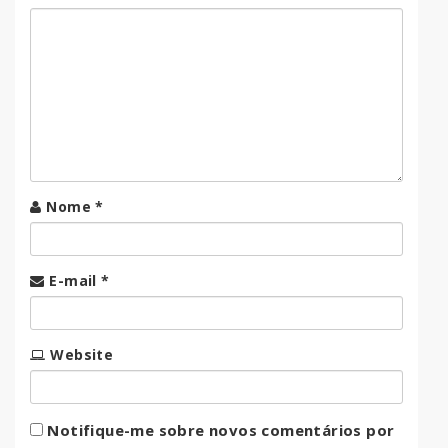
Nome
*
E-mail
*
Website
Notifique-me sobre novos comentários por