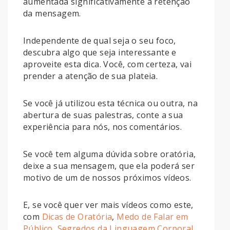
aumentada significativamente a retenção
da mensagem.
Independente de qual seja o seu foco,
descubra algo que seja interessante e
aproveite esta dica. Você, com certeza, vai
prender a atenção de sua plateia.
Se você já utilizou esta técnica ou outra, na
abertura de suas palestras, conte a sua
experiência para nós, nos comentários.
Se você tem alguma dúvida sobre oratória,
deixe a sua mensagem, que ela poderá ser
motivo de um de nossos próximos vídeos.
E, se você quer ver mais vídeos como este,
com
Dicas de Oratória
,
Medo de Falar em
Público
,
Segredos da Linguagem Corporal
,